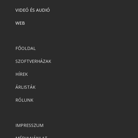
VIDEÓ ÉS AUDIÓ
WEB
FŐOLDAL
SZOFTVERHÁZAK
HÍREK
ÁRLISTÁK
RÓLUNK
IMPRESSZUM