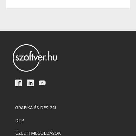
GRAFIKA ÉS DESIGN
DTP
ÜZLETI MEGOLDÁSOK