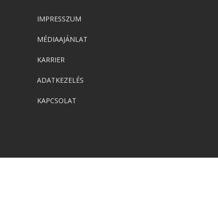
IMPRESSZUM
MÉDIAAJÁNLAT
KARRIER
ADATKEZELÉS
KAPCSOLAT