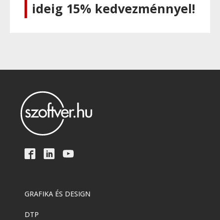
ideig 15% kedvezménnyel!
GRAFIKA ÉS DESIGN
DTP