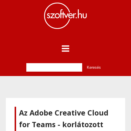
Az Adobe Creative Cloud
for Teams - korlátozott