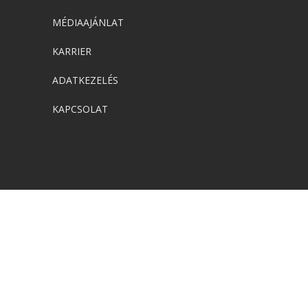
MÉDIAAJÁNLAT
KARRIER
ADATKEZELÉS
KAPCSOLAT