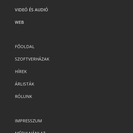
VIDEÓ ÉS AUDIÓ
WEB
FŐOLDAL
SZOFTVERHÁZAK
HÍREK
ÁRLISTÁK
RÓLUNK
IMPRESSZUM