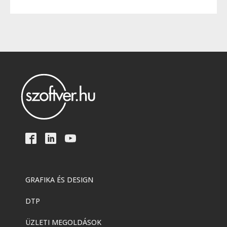
GRAFIKA ÉS DESIGN
DTP
ÜZLETI MEGOLDÁSOK