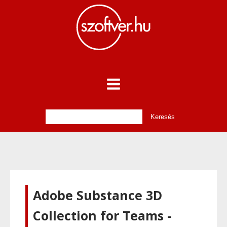
Adobe Substance 3D
Collection for Teams -