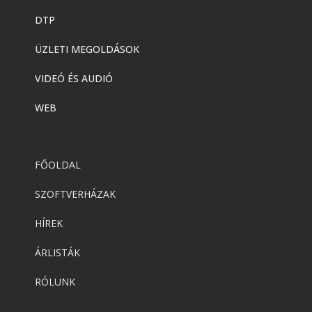
DTP
ÜZLETI MEGOLDÁSOK
VIDEÓ ÉS AUDIÓ
WEB
FŐOLDAL
SZOFTVERHÁZAK
HÍREK
ÁRLISTÁK
RÓLUNK