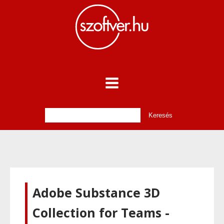
Adobe Substance 3D
Collection for Teams -