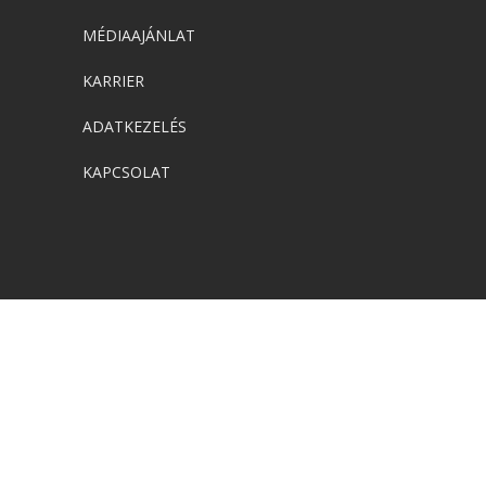
MÉDIAAJÁNLAT
KARRIER
ADATKEZELÉS
KAPCSOLAT