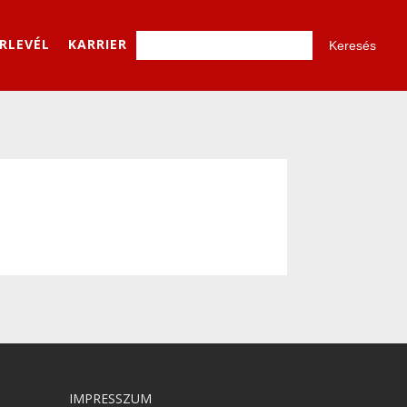
ÍRLEVÉL
KARRIER
IMPRESSZUM