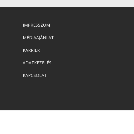
IMPRESSZUM
MÉDIAAJÁNLAT
KARRIER
ADATKEZELÉS
KAPCSOLAT