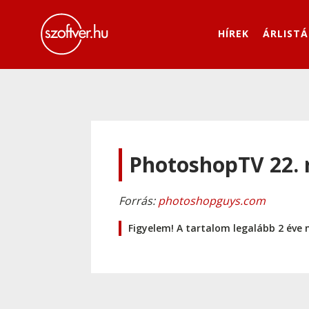
HÍREK
ÁRLISTÁ
PhotoshopTV 22. 
Forrás:
photoshopguys.com
Figyelem! A tartalom legalább 2 éve 