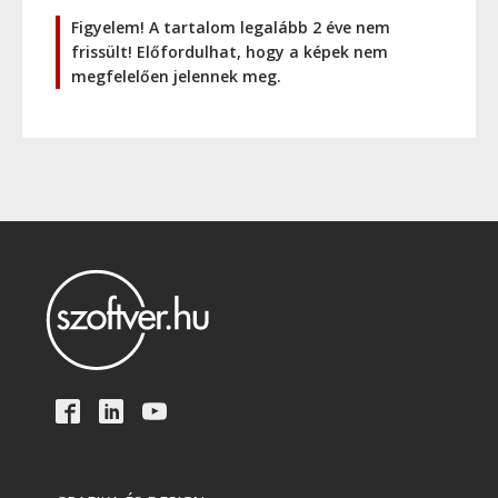
Figyelem! A tartalom legalább 2 éve nem
frissült! Előfordulhat, hogy a képek nem
megfelelően jelennek meg.