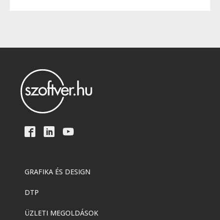
GRAFIKA ÉS DESIGN
DTP
ÜZLETI MEGOLDÁSOK