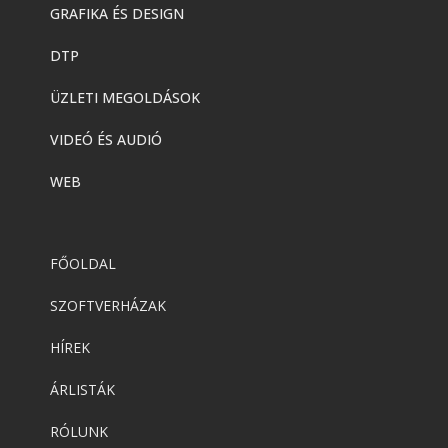
GRAFIKA ÉS DESIGN
DTP
ÜZLETI MEGOLDÁSOK
VIDEÓ ÉS AUDIÓ
WEB
FŐOLDAL
SZOFTVERHÁZAK
HÍREK
ÁRLISTÁK
RÓLUNK