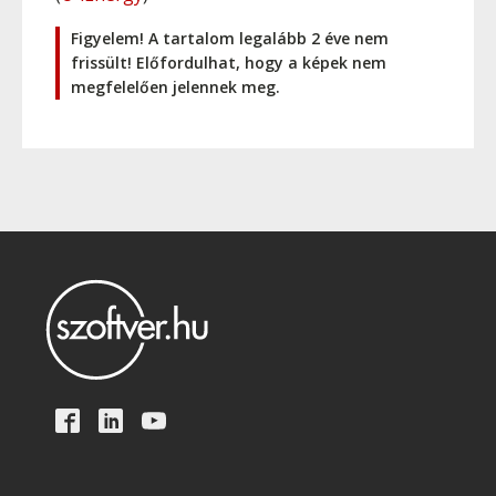
Figyelem! A tartalom legalább 2 éve nem
frissült! Előfordulhat, hogy a képek nem
megfelelően jelennek meg.