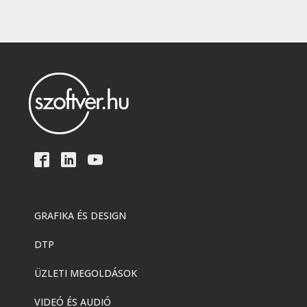
GRAFIKA ÉS DESIGN
DTP
ÜZLETI MEGOLDÁSOK
VIDEÓ ÉS AUDIÓ