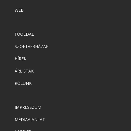
WEB
FŐOLDAL
SZOFTVERHÁZAK
HÍREK
ÁRLISTÁK
RÓLUNK
IMPRESSZUM
MÉDIAAJÁNLAT