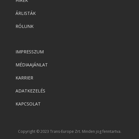
HÍREK
ÁRLISTÁK
RÓLUNK
IMPRESSZUM
MÉDIAAJÁNLAT
KARRIER
ADATKEZELÉS
KAPCSOLAT
Copyright © 2023 Trans-Europe Zrt. Minden jog fenntartva.