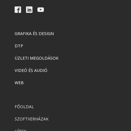
GRAFIKA ÉS DESIGN
DTP
ÜZLETI MEGOLDÁSOK
VIDEÓ ÉS AUDIÓ
WEB
FŐOLDAL
SZOFTVERHÁZAK