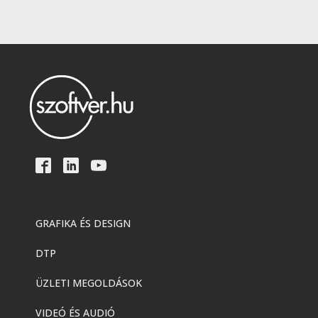
GRAFIKA ÉS DESIGN
DTP
ÜZLETI MEGOLDÁSOK
VIDEÓ ÉS AUDIÓ