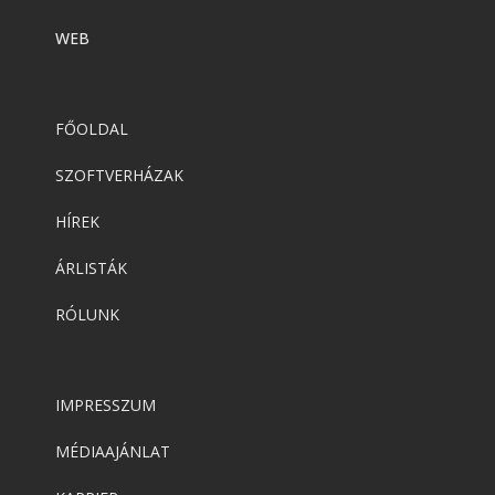
WEB
FŐOLDAL
SZOFTVERHÁZAK
HÍREK
ÁRLISTÁK
RÓLUNK
IMPRESSZUM
MÉDIAAJÁNLAT