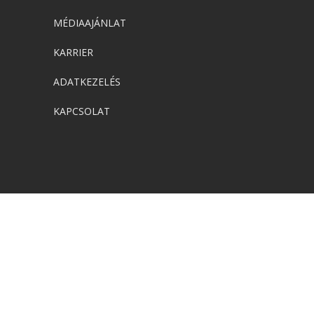
MÉDIAAJÁNLAT
KARRIER
ADATKEZELÉS
KAPCSOLAT