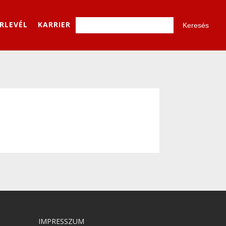
ÍRLEVÉL
KARRIER
IMPRESSZUM