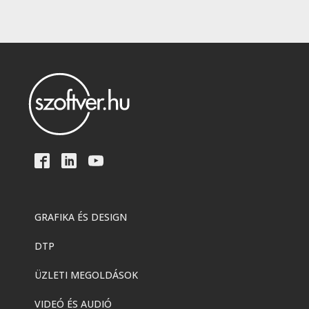
GRAFIKA ÉS DESIGN
DTP
ÜZLETI MEGOLDÁSOK
VIDEÓ ÉS AUDIÓ