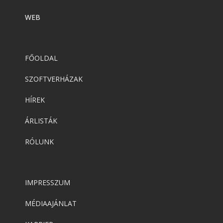
WEB
FŐOLDAL
SZOFTVERHÁZAK
HÍREK
ÁRLISTÁK
RÓLUNK
IMPRESSZUM
MÉDIAAJÁNLAT