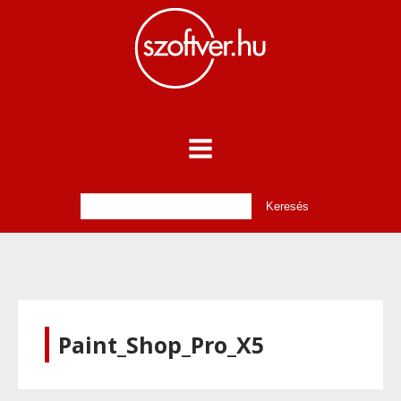
Paint_Shop_Pro_X5