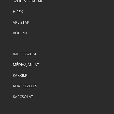
SZOFTVERHÁZAK
HÍREK
ÁRLISTÁK
RÓLUNK
IMPRESSZUM
MÉDIAAJÁNLAT
KARRIER
ADATKEZELÉS
KAPCSOLAT