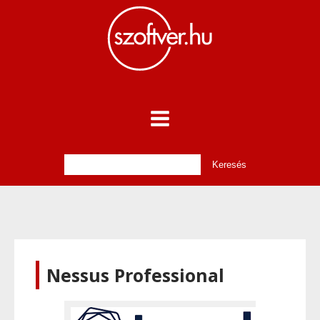
Nessus Professional