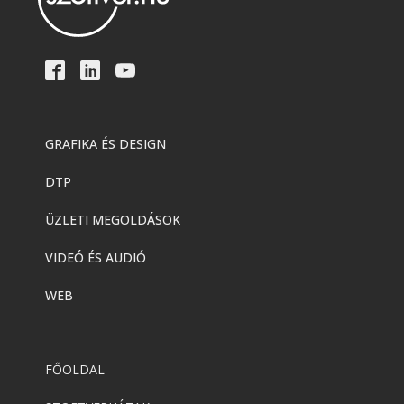
GRAFIKA ÉS DESIGN
DTP
ÜZLETI MEGOLDÁSOK
VIDEÓ ÉS AUDIÓ
WEB
FŐOLDAL