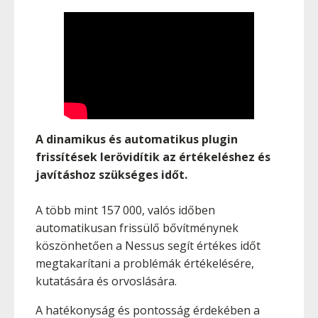
A dinamikus és automatikus plugin
frissítések lerövidítik az értékeléshez és
javításhoz szükséges időt.
A több mint 157 000, valós időben
automatikusan frissülő bővítménynek
köszönhetően a Nessus segít értékes időt
megtakarítani a problémák értékelésére,
kutatására és orvoslására.
A hatékonyság és pontosság érdekében a