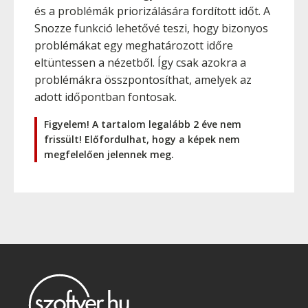
és a problémák priorizálására fordított időt. A
Snozze funkció lehetővé teszi, hogy bizonyos
problémákat egy meghatározott időre
eltüntessen a nézetből. Így csak azokra a
problémákra összpontosíthat, amelyek az
adott időpontban fontosak.
Figyelem! A tartalom legalább 2 éve nem
frissült! Előfordulhat, hogy a képek nem
megfelelően jelennek meg.