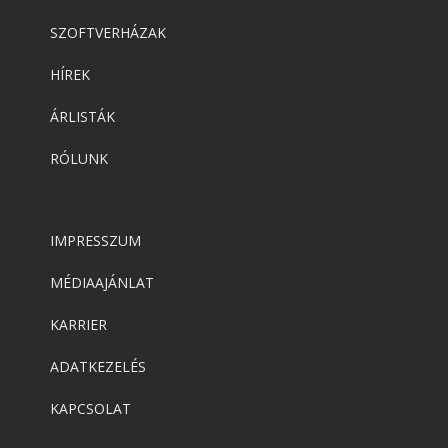
SZOFTVERHÁZAK
HÍREK
ÁRLISTÁK
RÓLUNK
IMPRESSZUM
MÉDIAAJÁNLAT
KARRIER
ADATKEZELÉS
KAPCSOLAT