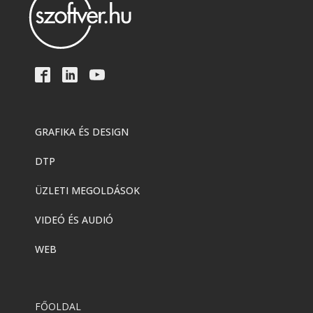
GRAFIKA ÉS DESIGN
DTP
ÜZLETI MEGOLDÁSOK
VIDEÓ ÉS AUDIÓ
WEB
FŐOLDAL