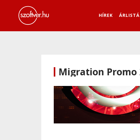
HÍREK
ÁRLISTÁ
Migration Promo