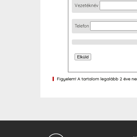
Vezetéknév
Telefon
Figyelem! A tartalom legalább 2 éve ne