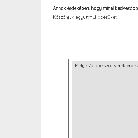
Annak érdekében, hogy minél kedvezőbb aj
Köszönjük együttműködésüket!
Melyik Adobe szoftverek érdek