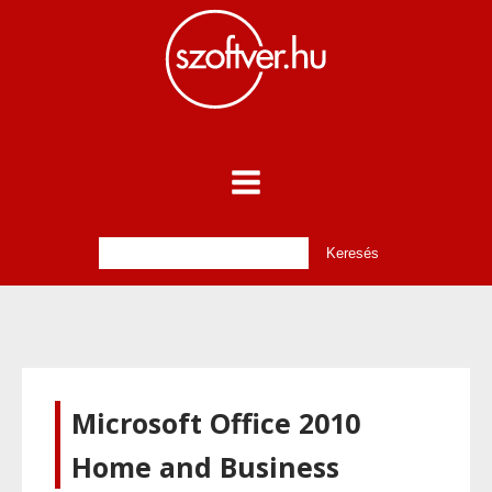
Microsoft Office 2010
Home and Business