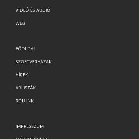
VIDEÓ ÉS AUDIÓ
WEB
FŐOLDAL
SZOFTVERHÁZAK
HÍREK
ÁRLISTÁK
RÓLUNK
IMPRESSZUM