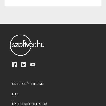
GRAFIKA ÉS DESIGN
DTP
ÜZLETI MEGOLDÁSOK