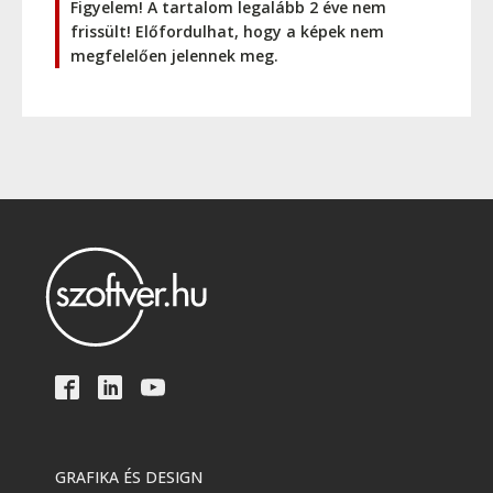
Figyelem! A tartalom legalább 2 éve nem
frissült! Előfordulhat, hogy a képek nem
megfelelően jelennek meg.
GRAFIKA ÉS DESIGN