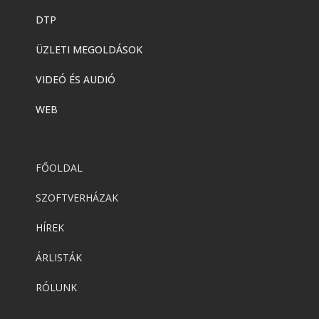
DTP
ÜZLETI MEGOLDÁSOK
VIDEÓ ÉS AUDIÓ
WEB
FŐOLDAL
SZOFTVERHÁZAK
HÍREK
ÁRLISTÁK
RÓLUNK