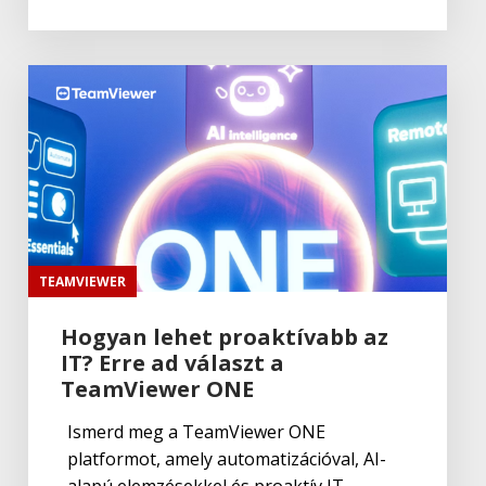
TEAMVIEWER
Hogyan lehet proaktívabb az
IT? Erre ad választ a
TeamViewer ONE
Ismerd meg a TeamViewer ONE
platformot, amely automatizációval, AI-