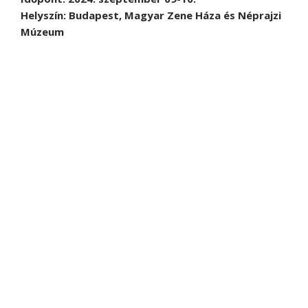
Helyszín: Budapest, Magyar Zene Háza és Néprajzi
Múzeum