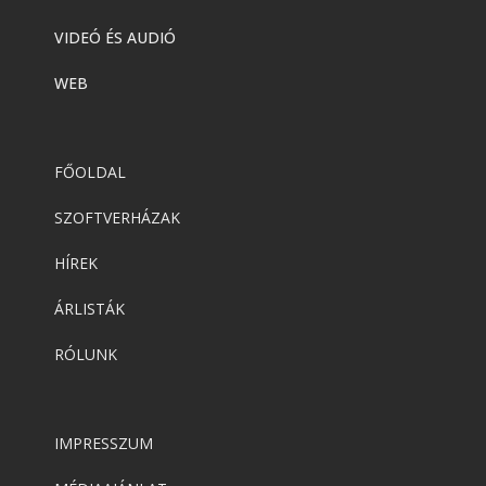
VIDEÓ ÉS AUDIÓ
WEB
FŐOLDAL
SZOFTVERHÁZAK
HÍREK
ÁRLISTÁK
RÓLUNK
IMPRESSZUM