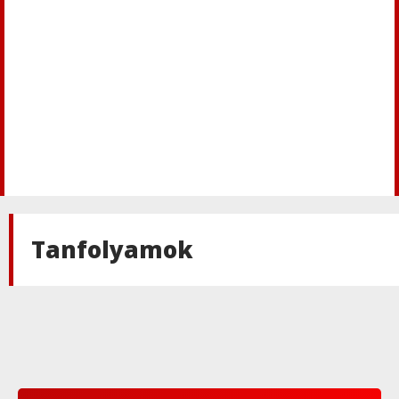
Tanfolyamok