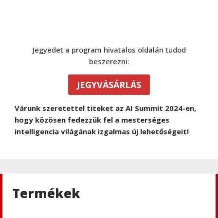
Jegyedet a program hivatalos oldalán tudod
beszerezni:
JEGYVÁSÁRLÁS
Várunk szeretettel titeket az AI Summit 2024-en,
hogy közösen fedezzük fel a mesterséges
intelligencia világának izgalmas új lehetőségeit!
Termékek