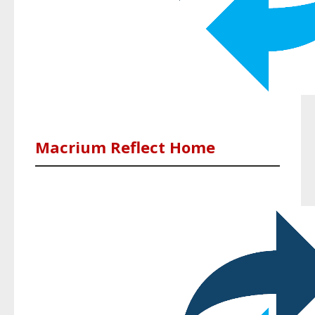
Macrium Reflect Home