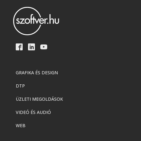
GRAFIKA ÉS DESIGN
DTP
ÜZLETI MEGOLDÁSOK
VIDEÓ ÉS AUDIÓ
WEB