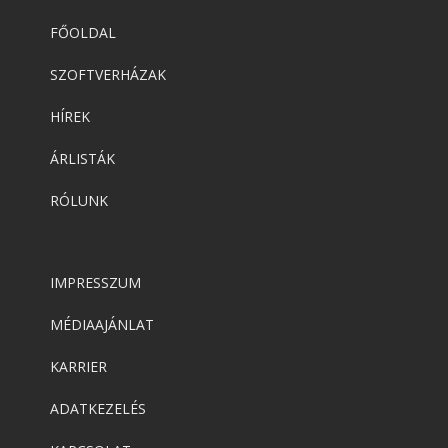
FŐOLDAL
SZOFTVERHÁZAK
HÍREK
ÁRLISTÁK
RÓLUNK
IMPRESSZUM
MÉDIAAJÁNLAT
KARRIER
ADATKEZELÉS