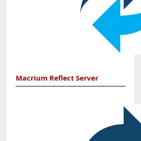
Macrium Reflect Server