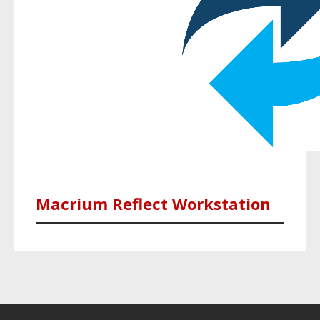
Macrium Reflect Workstation