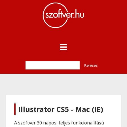
Illustrator CS5 - Mac (IE)
A szoftver 30 napos, teljes funkcionalitású