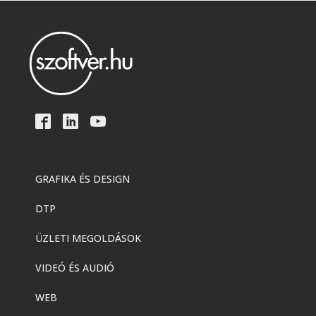
GRAFIKA ÉS DESIGN
DTP
ÜZLETI MEGOLDÁSOK
VIDEÓ ÉS AUDIÓ
WEB