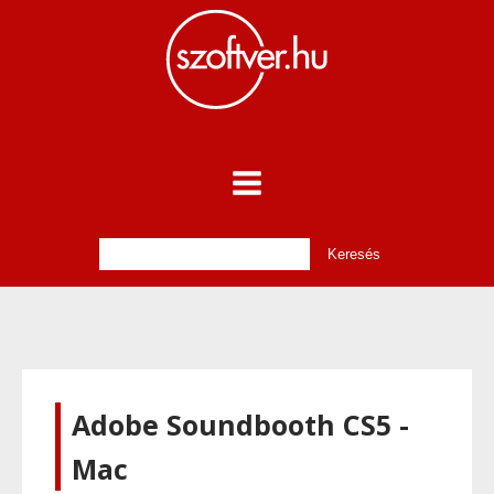
Adobe Soundbooth CS5 -
Mac