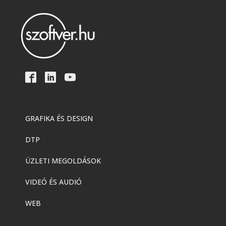
GRAFIKA ÉS DESIGN
DTP
ÜZLETI MEGOLDÁSOK
VIDEÓ ÉS AUDIÓ
WEB