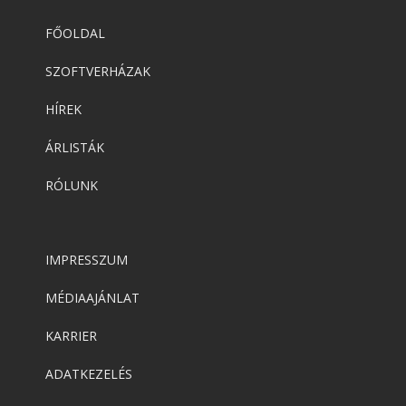
FŐOLDAL
SZOFTVERHÁZAK
HÍREK
ÁRLISTÁK
RÓLUNK
IMPRESSZUM
MÉDIAAJÁNLAT
KARRIER
ADATKEZELÉS