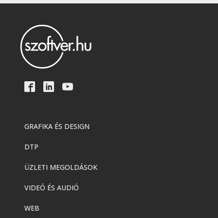
GRAFIKA ÉS DESIGN
DTP
ÜZLETI MEGOLDÁSOK
VIDEÓ ÉS AUDIÓ
WEB