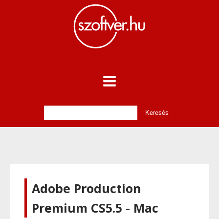
Adobe Production
Premium CS5.5 - Mac