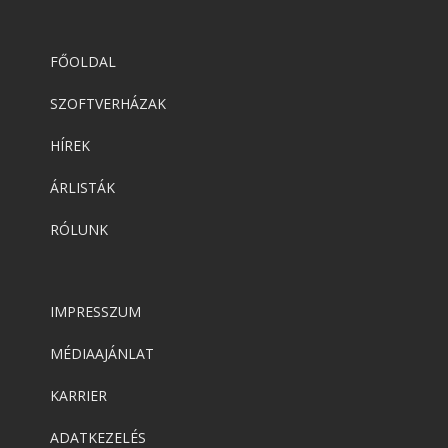
FŐOLDAL
SZOFTVERHÁZAK
HÍREK
ÁRLISTÁK
RÓLUNK
IMPRESSZUM
MÉDIAAJÁNLAT
KARRIER
ADATKEZELÉS