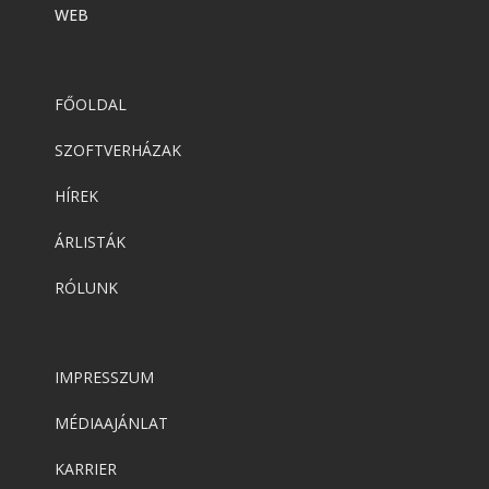
WEB
FŐOLDAL
SZOFTVERHÁZAK
HÍREK
ÁRLISTÁK
RÓLUNK
IMPRESSZUM
MÉDIAAJÁNLAT
KARRIER