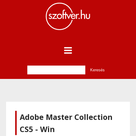
Adobe Master Collection
CS5 - Win