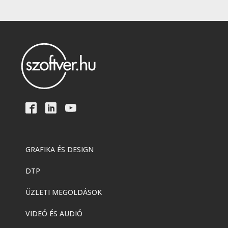
GRAFIKA ÉS DESIGN
DTP
ÜZLETI MEGOLDÁSOK
VIDEÓ ÉS AUDIÓ