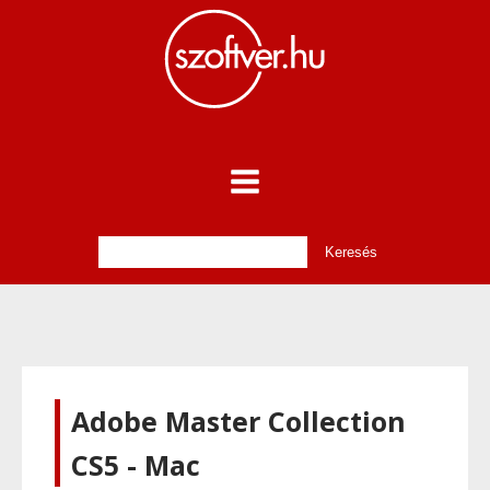
Adobe Master Collection
CS5 - Mac