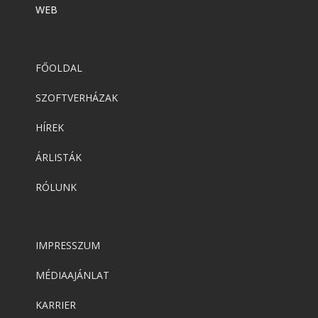
WEB
FŐOLDAL
SZOFTVERHÁZAK
HÍREK
ÁRLISTÁK
RÓLUNK
IMPRESSZUM
MÉDIAAJÁNLAT
KARRIER