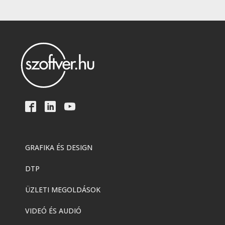
GRAFIKA ÉS DESIGN
DTP
ÜZLETI MEGOLDÁSOK
VIDEÓ ÉS AUDIÓ