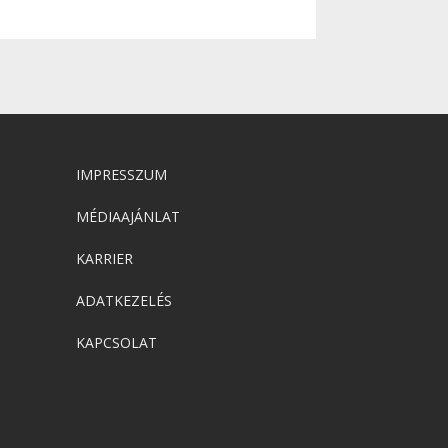
IMPRESSZUM
MÉDIAAJÁNLAT
KARRIER
ADATKEZELÉS
KAPCSOLAT