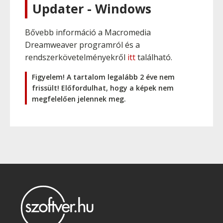
Updater - Windows
Bővebb információ a Macromedia
Dreamweaver programról és a
rendszerkövetelményekről
itt
található.
Figyelem! A tartalom legalább 2 éve nem
frissült! Előfordulhat, hogy a képek nem
megfelelően jelennek meg.