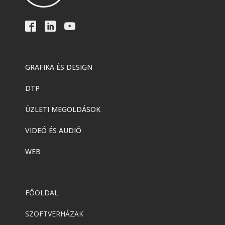
GRAFIKA ÉS DESIGN
DTP
ÜZLETI MEGOLDÁSOK
VIDEÓ ÉS AUDIÓ
WEB
FŐOLDAL
SZOFTVERHÁZAK