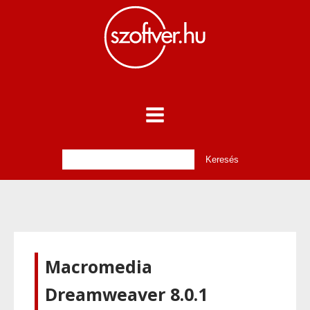
Macromedia
Dreamweaver 8.0.1