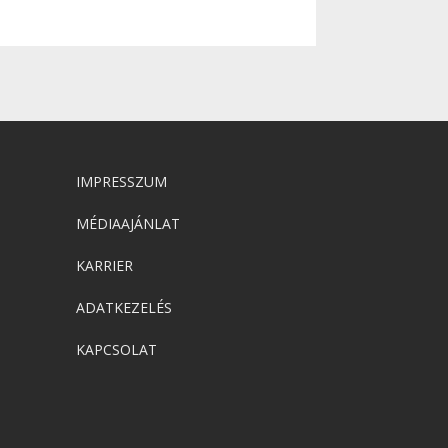
IMPRESSZUM
MÉDIAAJÁNLAT
KARRIER
ADATKEZELÉS
KAPCSOLAT