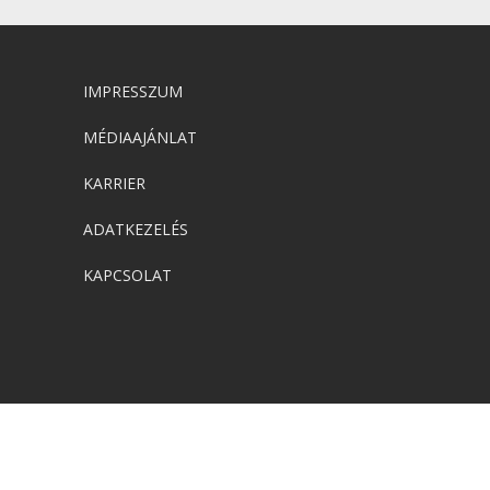
IMPRESSZUM
MÉDIAAJÁNLAT
KARRIER
ADATKEZELÉS
KAPCSOLAT