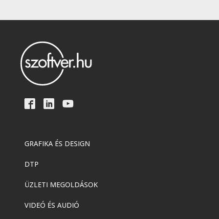
GRAFIKA ÉS DESIGN
DTP
ÜZLETI MEGOLDÁSOK
VIDEÓ ÉS AUDIÓ