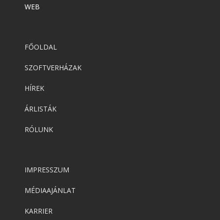
WEB
FŐOLDAL
SZOFTVERHÁZAK
HÍREK
ÁRLISTÁK
RÓLUNK
IMPRESSZUM
MÉDIAAJÁNLAT
KARRIER