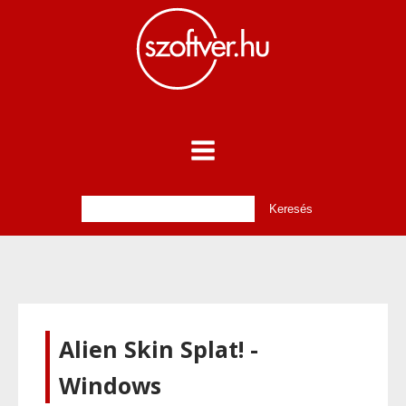
Alien Skin Splat! -
Windows