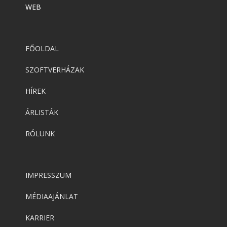
WEB
FŐOLDAL
SZOFTVERHÁZAK
HÍREK
ÁRLISTÁK
RÓLUNK
IMPRESSZUM
MÉDIAAJÁNLAT
KARRIER