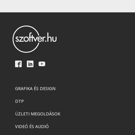
GRAFIKA ÉS DESIGN
DTP
ÜZLETI MEGOLDÁSOK
VIDEÓ ÉS AUDIÓ