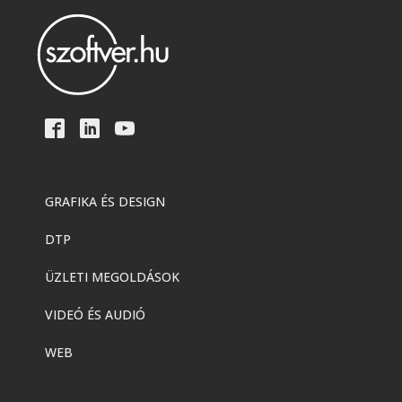
GRAFIKA ÉS DESIGN
DTP
ÜZLETI MEGOLDÁSOK
VIDEÓ ÉS AUDIÓ
WEB