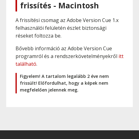
frissítés - Macintosh
A frissítési csomag az Adobe Version Cue 1.x
felhasználói felületén észlet biztonsági
réseket foltozza be.
Bővebb információ az Adobe Version Cue
programról és a rendszerkövetelményekről
itt
található
.
Figyelem! A tartalom legalább 2 éve nem
frissült! Előfordulhat, hogy a képek nem
megfelelően jelennek meg.