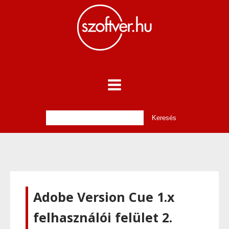
Adobe Version Cue 1.x
felhasználói felület 2.