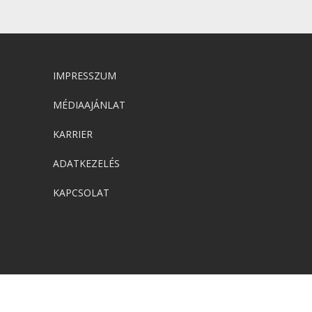
IMPRESSZUM
MÉDIAAJÁNLAT
KARRIER
ADATKEZELÉS
KAPCSOLAT