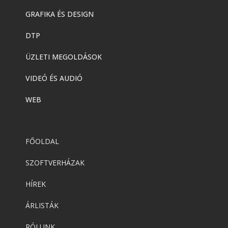
GRAFIKA ÉS DESIGN
DTP
ÜZLETI MEGOLDÁSOK
VIDEÓ ÉS AUDIÓ
WEB
FŐOLDAL
SZOFTVERHÁZAK
HÍREK
ÁRLISTÁK
RÓLUNK