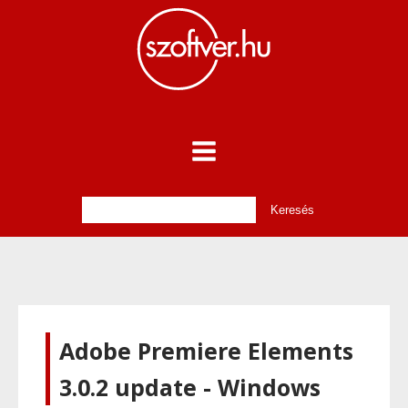
Adobe Premiere Elements
3.0.2 update - Windows