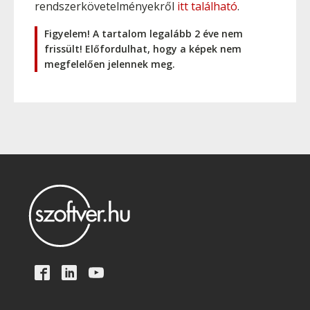
rendszerkövetelményekről
itt található
.
Figyelem! A tartalom legalább 2 éve nem
frissült! Előfordulhat, hogy a képek nem
megfelelően jelennek meg.