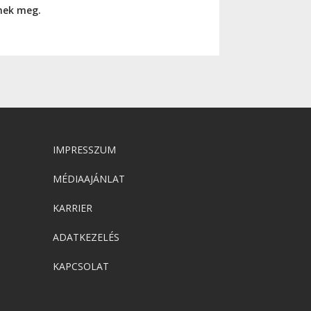
nnek meg.
IMPRESSZUM
MÉDIAAJÁNLAT
KARRIER
ADATKEZELÉS
KAPCSOLAT