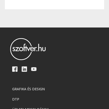
GRAFIKA ÉS DESIGN
DTP