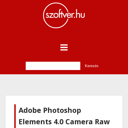
Adobe Photoshop
Elements 4.0 Camera Raw