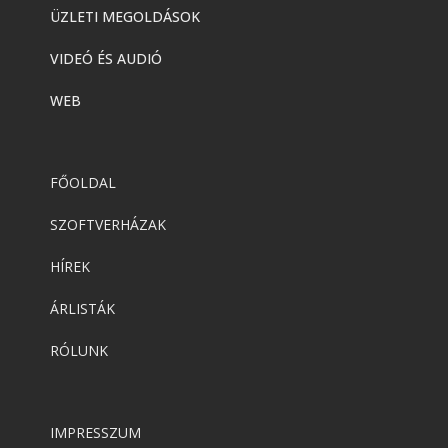
ÜZLETI MEGOLDÁSOK
VIDEÓ ÉS AUDIÓ
WEB
FŐOLDAL
SZOFTVERHÁZAK
HÍREK
ÁRLISTÁK
RÓLUNK
IMPRESSZUM