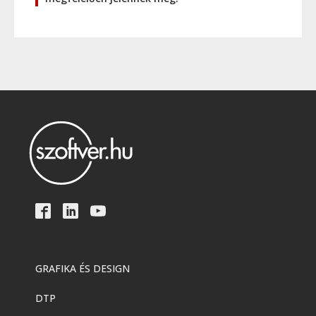
GRAFIKA ÉS DESIGN
DTP