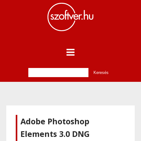
Adobe Photoshop
Elements 3.0 DNG