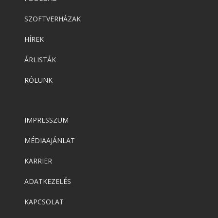
SZOFTVERHÁZAK
HÍREK
ÁRLISTÁK
RÓLUNK
IMPRESSZUM
MÉDIAAJÁNLAT
KARRIER
ADATKEZELÉS
KAPCSOLAT