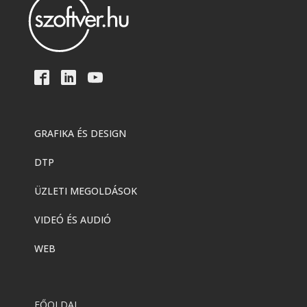
GRAFIKA ÉS DESIGN
DTP
ÜZLETI MEGOLDÁSOK
VIDEÓ ÉS AUDIÓ
WEB
FŐOLDAL