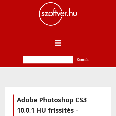
Adobe Photoshop CS3
10.0.1 HU frissítés -