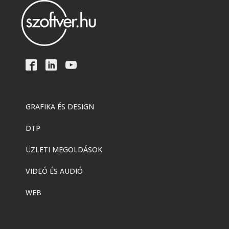
GRAFIKA ÉS DESIGN
DTP
ÜZLETI MEGOLDÁSOK
VIDEÓ ÉS AUDIÓ
WEB