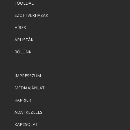
FŐOLDAL
SZOFTVERHÁZAK
HÍREK
ÁRLISTÁK
RÓLUNK
IMPRESSZUM
MÉDIAAJÁNLAT
KARRIER
ADATKEZELÉS
KAPCSOLAT