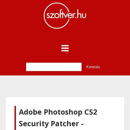
Adobe Photoshop CS2
Security Patcher -