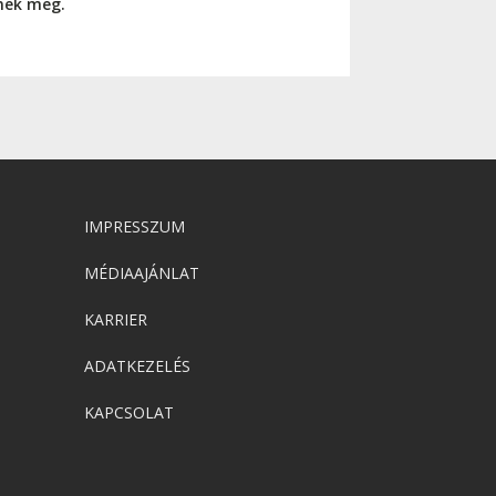
nnek meg.
IMPRESSZUM
MÉDIAAJÁNLAT
KARRIER
ADATKEZELÉS
KAPCSOLAT