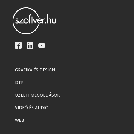
GRAFIKA ÉS DESIGN
DTP
ÜZLETI MEGOLDÁSOK
VIDEÓ ÉS AUDIÓ
WEB