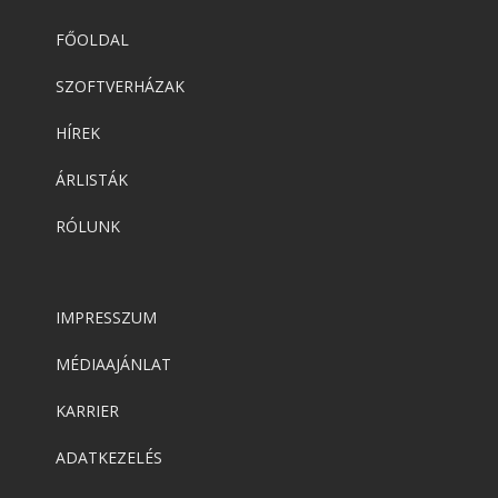
FŐOLDAL
SZOFTVERHÁZAK
HÍREK
ÁRLISTÁK
RÓLUNK
IMPRESSZUM
MÉDIAAJÁNLAT
KARRIER
ADATKEZELÉS