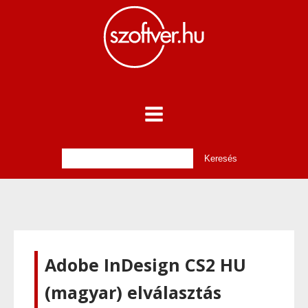
Adobe InDesign CS2 HU
(magyar) elválasztás