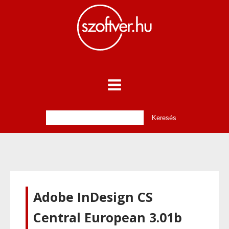
Adobe InDesign CS
Central European 3.01b