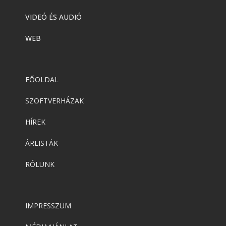
VIDEÓ ÉS AUDIÓ
WEB
FŐOLDAL
SZOFTVERHÁZAK
HÍREK
ÁRLISTÁK
RÓLUNK
IMPRESSZUM