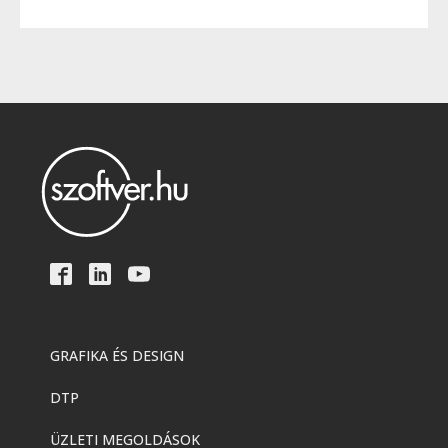
GRAFIKA ÉS DESIGN
DTP
ÜZLETI MEGOLDÁSOK