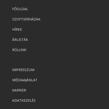
FŐOLDAL
SZOFTVERHÁZAK
HÍREK
ÁRLISTÁK
RÓLUNK
IMPRESSZUM
MÉDIAAJÁNLAT
KARRIER
ADATKEZELÉS