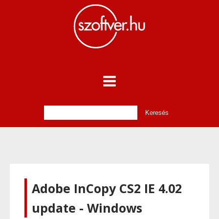
Adobe InCopy CS2 IE 4.02
update - Windows