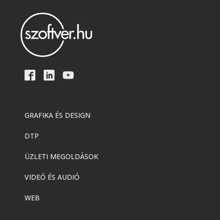
GRAFIKA ÉS DESIGN
DTP
ÜZLETI MEGOLDÁSOK
VIDEÓ ÉS AUDIÓ
WEB