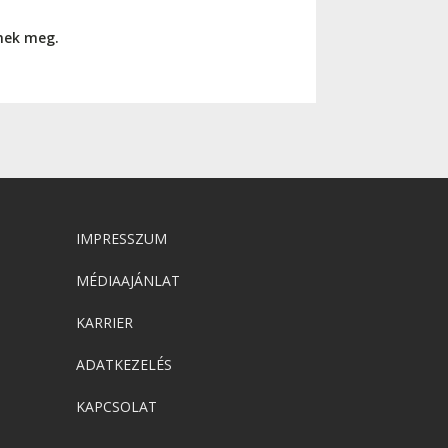
nnek meg.
IMPRESSZUM
MÉDIAAJÁNLAT
KARRIER
ADATKEZELÉS
KAPCSOLAT