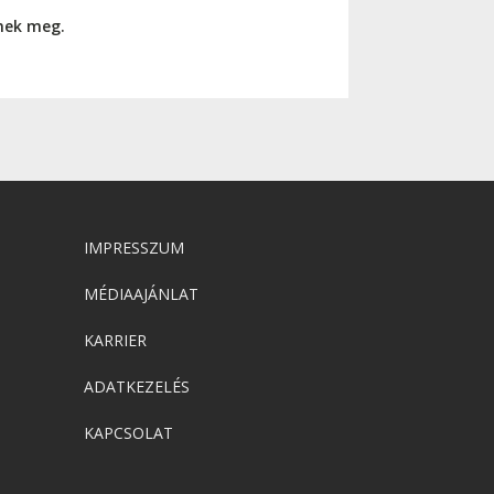
nnek meg.
IMPRESSZUM
MÉDIAAJÁNLAT
KARRIER
ADATKEZELÉS
KAPCSOLAT