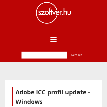
Adobe ICC profil update -
Windows