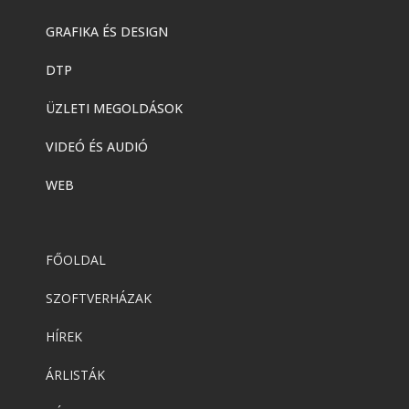
GRAFIKA ÉS DESIGN
DTP
ÜZLETI MEGOLDÁSOK
VIDEÓ ÉS AUDIÓ
WEB
FŐOLDAL
SZOFTVERHÁZAK
HÍREK
ÁRLISTÁK